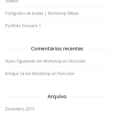
Studios
Fotógrafos de bodas | Workshop Bilbao
Portfolio Emovere 1
Comentários recentes
Nuno Figueiredo
em
Workshop en Floricolor
Enrique Gil
em
Workshop en Floricolor
Arquivo
Dezembro 2015