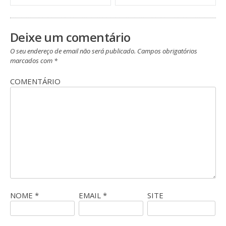
post
Deixe um comentário
O seu endereço de email não será publicado.
Campos obrigatórios
marcados com
*
COMENTÁRIO
NOME
*
EMAIL
*
SITE