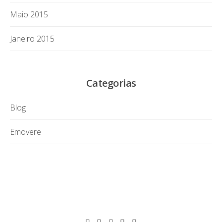
Maio 2015
Janeiro 2015
Categorias
Blog
Emovere